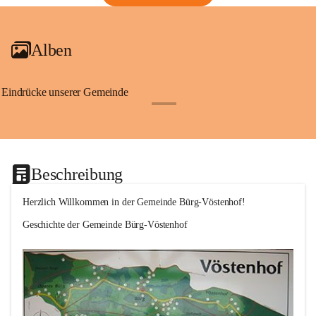
Alben
Eindrücke unserer Gemeinde
+1
Beschreibung
Herzlich Willkommen in der Gemeinde Bürg-Vöstenhof!
Geschichte der Gemeinde Bürg-Vöstenhof