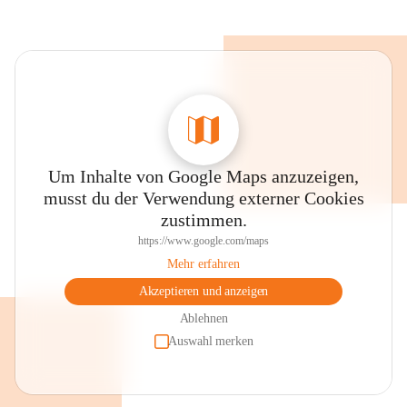
Um Inhalte von Google Maps anzuzeigen,
musst du der Verwendung externer Cookies
zustimmen.
https://www.google.com/maps
Mehr erfahren
Akzeptieren und anzeigen
Ablehnen
Auswahl merken