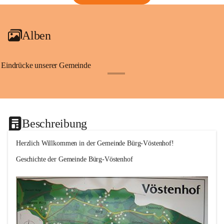
Alben
Eindrücke unserer Gemeinde
+1
Beschreibung
Herzlich Willkommen in der Gemeinde Bürg-Vöstenhof!
Geschichte der Gemeinde Bürg-Vöstenhof