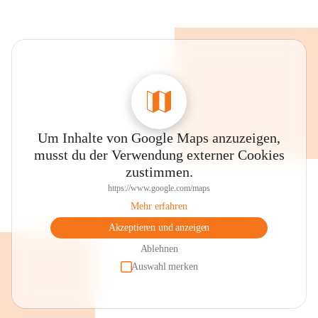
Um Inhalte von Google Maps anzuzeigen,
musst du der Verwendung externer Cookies
zustimmen.
https://www.google.com/maps
Mehr erfahren
Akzeptieren und anzeigen
Ablehnen
Auswahl merken