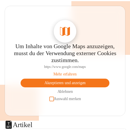
Um Inhalte von Google Maps anzuzeigen,
musst du der Verwendung externer Cookies
zustimmen.
https://www.google.com/maps
Mehr erfahren
Akzeptieren und anzeigen
Ablehnen
Auswahl merken
Artikel