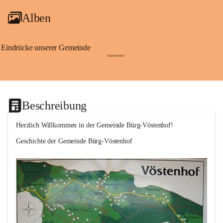
Alben
Eindrücke unserer Gemeinde
+1
Beschreibung
Herzlich Willkommen in der Gemeinde Bürg-Vöstenhof!
Geschichte der Gemeinde Bürg-Vöstenhof