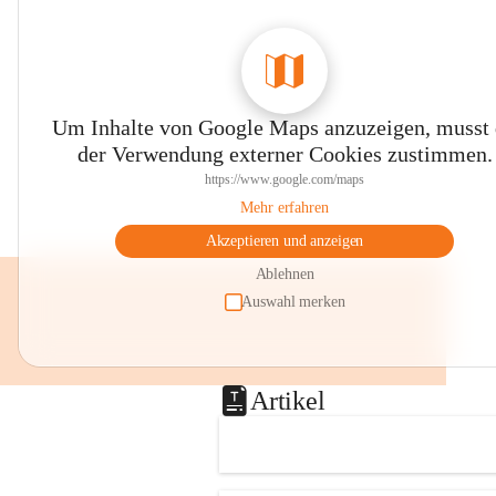
Um Inhalte von Google Maps anzuzeigen, musst
der Verwendung externer Cookies zustimmen.
https://www.google.com/maps
Mehr erfahren
Akzeptieren und anzeigen
Ablehnen
Auswahl merken
Artikel