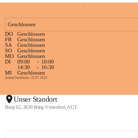
Geschlossen
DO
Geschlossen
FR
Geschlossen
SA
Geschlossen
SO
Geschlossen
MO
Geschlossen
DI
09:00
-
10:00
14:30
-
16:30
MI
Geschlossen
Zuletzt bearbeitet: 22.07.2024
Unser Standort
Bürg 62, 2630 Bürg-Vöstenhof, AUT