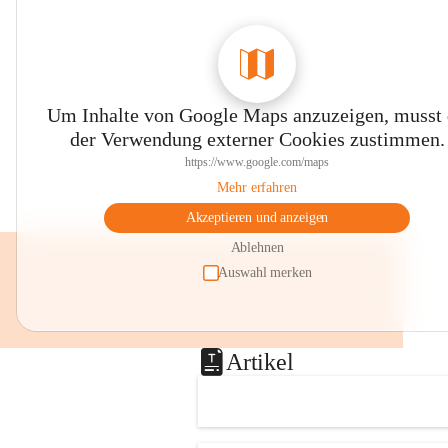
Um Inhalte von Google Maps anzuzeigen, musst
der Verwendung externer Cookies zustimmen.
https://www.google.com/maps
Mehr erfahren
Akzeptieren und anzeigen
Ablehnen
Auswahl merken
Artikel