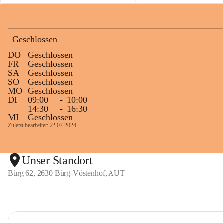
Geschlossen
DO
Geschlossen
FR
Geschlossen
SA
Geschlossen
SO
Geschlossen
MO
Geschlossen
DI
09:00
-
10:00
14:30
-
16:30
MI
Geschlossen
Zuletzt bearbeitet: 22.07.2024
Unser Standort
Bürg 62, 2630 Bürg-Vöstenhof, AUT