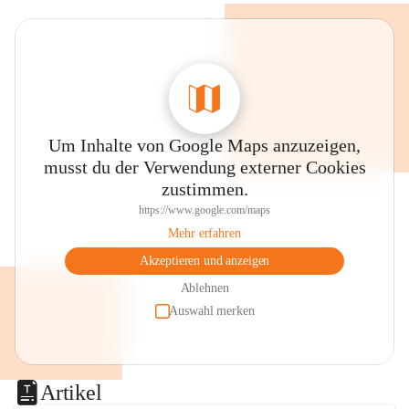
Um Inhalte von Google Maps anzuzeigen,
musst du der Verwendung externer Cookies
zustimmen.
https://www.google.com/maps
Mehr erfahren
Akzeptieren und anzeigen
Ablehnen
Auswahl merken
Artikel