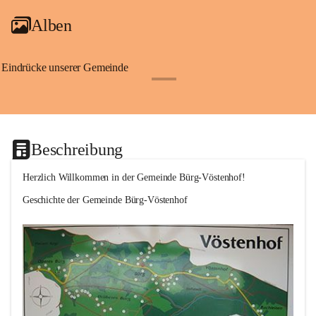
Alben
Eindrücke unserer Gemeinde
+1
Beschreibung
Herzlich Willkommen in der Gemeinde Bürg-Vöstenhof!
Geschichte der Gemeinde Bürg-Vöstenhof