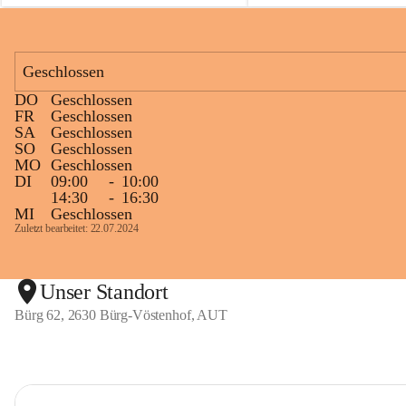
Geschlossen
DO
Geschlossen
FR
Geschlossen
SA
Geschlossen
SO
Geschlossen
MO
Geschlossen
DI
09:00
-
10:00
14:30
-
16:30
MI
Geschlossen
Zuletzt bearbeitet: 22.07.2024
Unser Standort
Bürg 62, 2630 Bürg-Vöstenhof, AUT