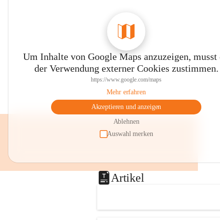
Um Inhalte von Google Maps anzuzeigen, musst
der Verwendung externer Cookies zustimmen.
https://www.google.com/maps
Mehr erfahren
Akzeptieren und anzeigen
Ablehnen
Auswahl merken
Artikel