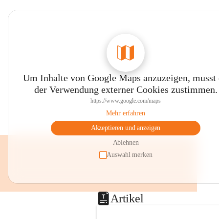
Um Inhalte von Google Maps anzuzeigen, musst
der Verwendung externer Cookies zustimmen.
https://www.google.com/maps
Mehr erfahren
Akzeptieren und anzeigen
Ablehnen
Auswahl merken
Artikel