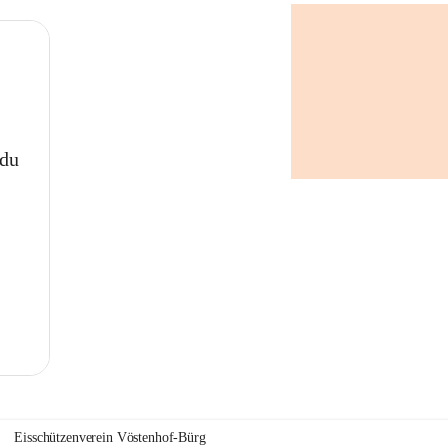
 du
Eisschützenverein Vöstenhof-Bürg