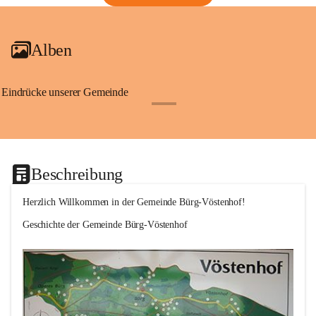
Alben
Eindrücke unserer Gemeinde
+1
Beschreibung
Herzlich Willkommen in der Gemeinde Bürg-Vöstenhof!
Geschichte der Gemeinde Bürg-Vöstenhof