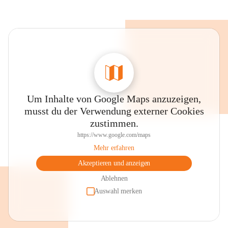
Um Inhalte von Google Maps anzuzeigen,
musst du der Verwendung externer Cookies
zustimmen.
https://www.google.com/maps
Mehr erfahren
Akzeptieren und anzeigen
Ablehnen
Auswahl merken