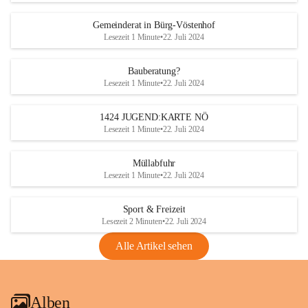
Gemeinderat in Bürg-Vöstenhof
Lesezeit 1 Minute
•
22. Juli 2024
Bauberatung?
Lesezeit 1 Minute
•
22. Juli 2024
1424 JUGEND:KARTE NÖ
Lesezeit 1 Minute
•
22. Juli 2024
Müllabfuhr
Lesezeit 1 Minute
•
22. Juli 2024
Sport & Freizeit
Lesezeit 2 Minuten
•
22. Juli 2024
Alle Artikel sehen
Alben