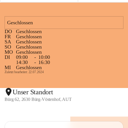
Geschlossen
DO
Geschlossen
FR
Geschlossen
SA
Geschlossen
SO
Geschlossen
MO
Geschlossen
DI
09:00
-
10:00
14:30
-
16:30
MI
Geschlossen
Zuletzt bearbeitet: 22.07.2024
Unser Standort
Bürg 62, 2630 Bürg-Vöstenhof, AUT