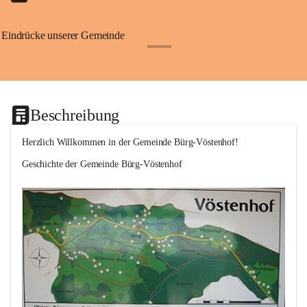
Eindrücke unserer Gemeinde
+1
Beschreibung
Herzlich Willkommen in der Gemeinde Bürg-Vöstenhof!
Geschichte der Gemeinde Bürg-Vöstenhof